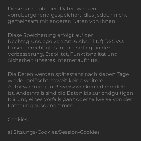
Diese so erhobenen Daten werden
vorrübergehend gespeichert, dies jedoch nicht
gemeinsam mit anderen Daten von Ihnen.
Diese Speicherung erfolgt auf der
Rechtsgrundlage von Art. 6 Abs. 1 lit. f) DSGVO.
Unser berechtigtes Interesse liegt in der
Verbesserung, Stabilität, Funktionalität und
Sicherheit unseres Internetauftritts.
Die Daten werden spätestens nach sieben Tage
wieder gelöscht, soweit keine weitere
Aufbewahrung zu Beweiszwecken erforderlich
ist. Andernfalls sind die Daten bis zur endgültigen
Klärung eines Vorfalls ganz oder teilweise von der
Löschung ausgenommen.
Cookies
a) Sitzungs-Cookies/Session-Cookies