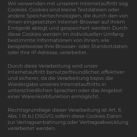
Wir verwenden mit unserem Internetauftritt sog.
Cookies. Cookies sind kleine Textdateien oder
andere Speichertechnologien, die durch den von
Ihnen eingesetzten Internet-Browser auf Ihrem
Endgerät ablegt und gespeichert werden. Durch
diese Cookies werden im individuellen Umfang
bestimmte Informationen von Ihnen, wie
beispielsweise Ihre Browser- oder Standortdaten
oder Ihre IP-Adresse, verarbeitet.
Durch diese Verarbeitung wird unser
Internetauftritt benutzerfreundlicher, effektiver
und sicherer, da die Verarbeitung bspw. die
Wiedergabe unseres Internetauftritts in
unterschiedlichen Sprachen oder das Angebot
einer Warenkorbfunktion ermöglicht.
Rechtsgrundlage dieser Verarbeitung ist Art. 6
Abs. 1 lit b.) DSGVO, sofern diese Cookies Daten
zur Vertragsanbahnung oder Vertragsabwicklung
verarbeitet werden.