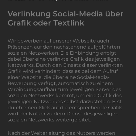
Verlinkung Social-Media über
Grafik oder Textlink
Wir bewerben auf unserer Webseite auch
Präsenzen auf den nachstehend aufgeführten
sozialen Netzwerken. Die Einbindung erfolgt
dabei über eine verlinkte Grafik des jeweiligen
Netzwerks. Durch den Einsatz dieser verlinkten
Grafik wird verhindert, dass es bei dem Aufruf
einer Website, die über eine Social-Media-
Bewerbung verfügt, automatisch zu einem
Verbindungsaufbau zum jeweiligen Server des
sozialen Netzwerks kommt, um eine Grafik des
jeweiligen Netzwerkes selbst darzustellen. Erst
durch einen Klick auf die entsprechende Grafik
wird der Nutzer zu dem Dienst des jeweiligen
sozialen Netzwerks weitergeleitet.
Nach der Weiterleitung des Nutzers werden