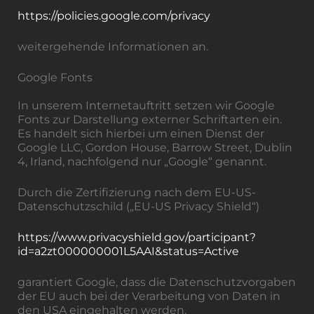
https://policies.google.com/privacy
weitergehende Informationen an.
Google Fonts
In unserem Internetauftritt setzen wir Google
Fonts zur Darstellung externer Schriftarten ein.
Es handelt sich hierbei um einen Dienst der
Google LLC, Gordon House, Barrow Street, Dublin
4, Irland, nachfolgend nur „Google“ genannt.
Durch die Zertifizierung nach dem EU-US-
Datenschutzschild („EU-US Privacy Shield“)
https://www.privacyshield.gov/participant?
id=a2zt000000001L5AAI&status=Active
garantiert Google, dass die Datenschutzvorgaben
der EU auch bei der Verarbeitung von Daten in
den USA eingehalten werden.