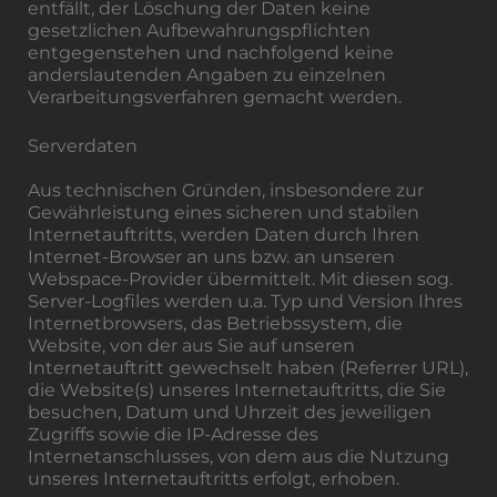
entfällt, der Löschung der Daten keine
gesetzlichen Aufbewahrungspflichten
entgegenstehen und nachfolgend keine
anderslautenden Angaben zu einzelnen
Verarbeitungsverfahren gemacht werden.
Serverdaten
Aus technischen Gründen, insbesondere zur
Gewährleistung eines sicheren und stabilen
Internetauftritts, werden Daten durch Ihren
Internet-Browser an uns bzw. an unseren
Webspace-Provider übermittelt. Mit diesen sog.
Server-Logfiles werden u.a. Typ und Version Ihres
Internetbrowsers, das Betriebssystem, die
Website, von der aus Sie auf unseren
Internetauftritt gewechselt haben (Referrer URL),
die Website(s) unseres Internetauftritts, die Sie
besuchen, Datum und Uhrzeit des jeweiligen
Zugriffs sowie die IP-Adresse des
Internetanschlusses, von dem aus die Nutzung
unseres Internetauftritts erfolgt, erhoben.