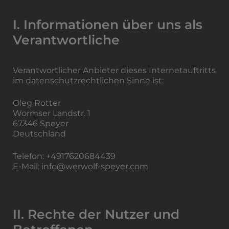
I. Informationen über uns als
Verantwortliche
Verantwortlicher Anbieter dieses Internetauftritts
im datenschutzrechtlichen Sinne ist:
Oleg Rotter
Wormser Landstr. 1
67346 Speyer
Deutschland
Telefon:​ +4917620684439
E-Mail: info@werwolf-speyer.com
II. Rechte der Nutzer und