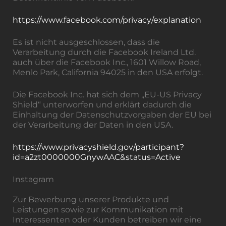
https://www.facebook.com/privacy/explanation
Es ist nicht ausgeschlossen, dass die
Verarbeitung durch die Facebook Ireland Ltd.
auch über die Facebook Inc., 1601 Willow Road,
Menlo Park, California 94025 in den USA erfolgt.
Die Facebook Inc. hat sich dem „EU-US Privacy
Shield“ unterworfen und erklärt dadurch die
Einhaltung der Datenschutzvorgaben der EU bei
der Verarbeitung der Daten in den USA.
https://www.privacyshield.gov/participant?
id=a2zt0000000GnywAAC&status=Active
Instagram
Zur Bewerbung unserer Produkte und
Leistungen sowie zur Kommunikation mit
Interessenten oder Kunden betreiben wir eine