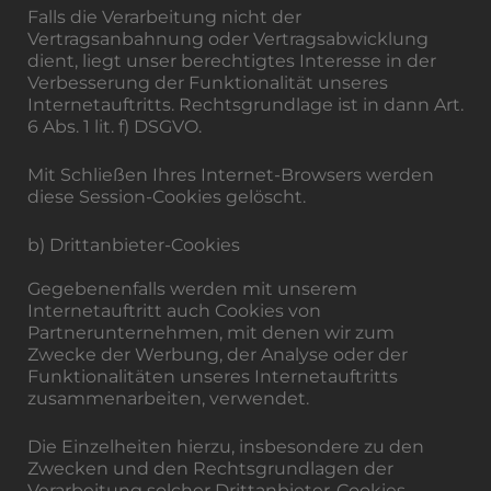
Falls die Verarbeitung nicht der
Vertragsanbahnung oder Vertragsabwicklung
dient, liegt unser berechtigtes Interesse in der
Verbesserung der Funktionalität unseres
Internetauftritts. Rechtsgrundlage ist in dann Art.
6 Abs. 1 lit. f) DSGVO.
Mit Schließen Ihres Internet-Browsers werden
diese Session-Cookies gelöscht.
b) Drittanbieter-Cookies
Gegebenenfalls werden mit unserem
Internetauftritt auch Cookies von
Partnerunternehmen, mit denen wir zum
Zwecke der Werbung, der Analyse oder der
Funktionalitäten unseres Internetauftritts
zusammenarbeiten, verwendet.
Die Einzelheiten hierzu, insbesondere zu den
Zwecken und den Rechtsgrundlagen der
Verarbeitung solcher Drittanbieter-Cookies,