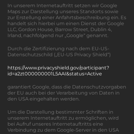
In unserem Internetauftritt setzen wir Google
Maps zur Darstellung unseres Standorts sowie
zur Erstellung einer Anfahrtsbeschreibung ein. Es
handelt sich hierbei um einen Dienst der Google
LLC, Gordon House, Barrow Street, Dublin 4,
Irland, nachfolgend nur „Google“ genannt.
Durch die Zertifizierung nach dem EU-US-
Datenschutzschild („EU-US Privacy Shield“)
https://www.privacyshield.gov/participant?
id=a2zt000000001L5AAI&status=Active
garantiert Google, dass die Datenschutzvorgaben
der EU auch bei der Verarbeitung von Daten in
den USA eingehalten werden.
Um die Darstellung bestimmter Schriften in
unserem Internetauftritt zu ermöglichen, wird
bei Aufruf unseres Internetauftritts eine
Verbindung zu dem Google-Server in den USA