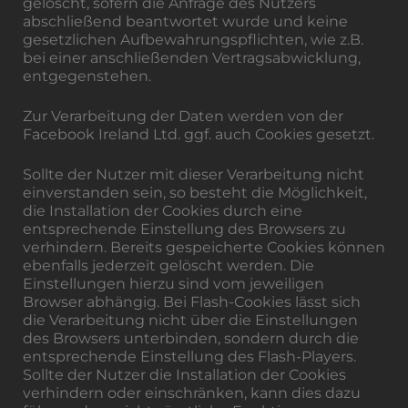
gelöscht, sofern die Anfrage des Nutzers
abschließend beantwortet wurde und keine
gesetzlichen Aufbewahrungspflichten, wie z.B.
bei einer anschließenden Vertragsabwicklung,
entgegenstehen.
Zur Verarbeitung der Daten werden von der
Facebook Ireland Ltd. ggf. auch Cookies gesetzt.
Sollte der Nutzer mit dieser Verarbeitung nicht
einverstanden sein, so besteht die Möglichkeit,
die Installation der Cookies durch eine
entsprechende Einstellung des Browsers zu
verhindern. Bereits gespeicherte Cookies können
ebenfalls jederzeit gelöscht werden. Die
Einstellungen hierzu sind vom jeweiligen
Browser abhängig. Bei Flash-Cookies lässt sich
die Verarbeitung nicht über die Einstellungen
des Browsers unterbinden, sondern durch die
entsprechende Einstellung des Flash-Players.
Sollte der Nutzer die Installation der Cookies
verhindern oder einschränken, kann dies dazu