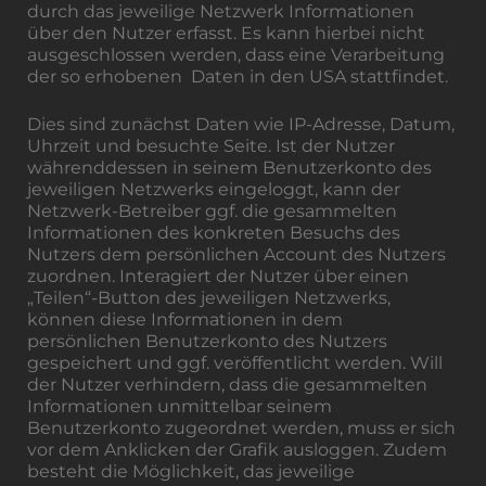
durch das jeweilige Netzwerk Informationen
über den Nutzer erfasst. Es kann hierbei nicht
ausgeschlossen werden, dass eine Verarbeitung
der so erhobenen Daten in den USA stattfindet.
Dies sind zunächst Daten wie IP-Adresse, Datum,
Uhrzeit und besuchte Seite. Ist der Nutzer
währenddessen in seinem Benutzerkonto des
jeweiligen Netzwerks eingeloggt, kann der
Netzwerk-Betreiber ggf. die gesammelten
Informationen des konkreten Besuchs des
Nutzers dem persönlichen Account des Nutzers
zuordnen. Interagiert der Nutzer über einen
„Teilen“-Button des jeweiligen Netzwerks,
können diese Informationen in dem
persönlichen Benutzerkonto des Nutzers
gespeichert und ggf. veröffentlicht werden. Will
der Nutzer verhindern, dass die gesammelten
Informationen unmittelbar seinem
Benutzerkonto zugeordnet werden, muss er sich
vor dem Anklicken der Grafik ausloggen. Zudem
besteht die Möglichkeit, das jeweilige