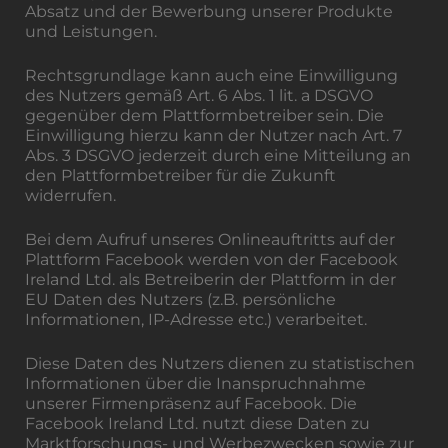
Absatz und der Bewerbung unserer Produkte
und Leistungen.
Rechtsgrundlage kann auch eine Einwilligung
des Nutzers gemäß Art. 6 Abs. 1 lit. a DSGVO
gegenüber dem Plattformbetreiber sein. Die
Einwilligung hierzu kann der Nutzer nach Art. 7
Abs. 3 DSGVO jederzeit durch eine Mitteilung an
den Plattformbetreiber für die Zukunft
widerrufen.
Bei dem Aufruf unseres Onlineauftritts auf der
Plattform Facebook werden von der Facebook
Ireland Ltd. als Betreiberin der Plattform in der
EU Daten des Nutzers (z.B. persönliche
Informationen, IP-Adresse etc.) verarbeitet.
Diese Daten des Nutzers dienen zu statistischen
Informationen über die Inanspruchnahme
unserer Firmenpräsenz auf Facebook. Die
Facebook Ireland Ltd. nutzt diese Daten zu
Marktforschungs- und Werbezwecken sowie zur