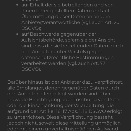
auf Erhalt der sie betreffenden und von
ihnen bereitgestellten Daten und auf
Übermittlung dieser Daten an andere
Anbieter/Verantwortliche (vgl. auch Art. 20
DSGVO);
auf Beschwerde gegenüber der
Aufsichtsbehörde, sofern sie der Ansicht
sind, dass die sie betreffenden Daten durch
den Anbieter unter Verstoß gegen
datenschutzrechtliche Bestimmungen
verarbeitet werden (vgl. auch Art. 77
DSGVO).
Darüber hinaus ist der Anbieter dazu verpflichtet,
alle Empfänger, denen gegenüber Daten durch
den Anbieter offengelegt worden sind, über
jedwede Berichtigung oder Löschung von Daten
oder die Einschränkung der Verarbeitung, die
aufgrund der Artikel 16, 17 Abs. 1, 18 DSGVO erfolgt,
zu unterrichten. Diese Verpflichtung besteht
jedoch nicht, soweit diese Mitteilung unmöglich
oder mit einem unverhältnismäßigen Aufwand