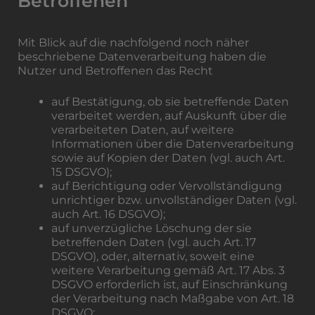
Betroffenen
Mit Blick auf die nachfolgend noch näher
beschriebene Datenverarbeitung haben die
Nutzer und Betroffenen das Recht
auf Bestätigung, ob sie betreffende Daten
verarbeitet werden, auf Auskunft über die
verarbeiteten Daten, auf weitere
Informationen über die Datenverarbeitung
sowie auf Kopien der Daten (vgl. auch Art.
15 DSGVO);
auf Berichtigung oder Vervollständigung
unrichtiger bzw. unvollständiger Daten (vgl.
auch Art. 16 DSGVO);
auf unverzügliche Löschung der sie
betreffenden Daten (vgl. auch Art. 17
DSGVO), oder, alternativ, soweit eine
weitere Verarbeitung gemäß Art. 17 Abs. 3
DSGVO erforderlich ist, auf Einschränkung
der Verarbeitung nach Maßgabe von Art. 18
DSGVO;