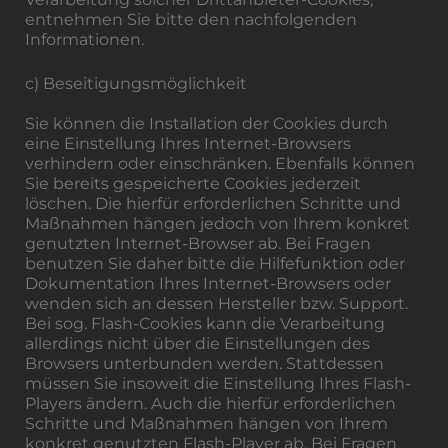
entnehmen Sie bitte den nachfolgenden
Informationen.
c) Beseitigungsmöglichkeit
Sie können die Installation der Cookies durch
eine Einstellung Ihres Internet-Browsers
verhindern oder einschränken. Ebenfalls können
Sie bereits gespeicherte Cookies jederzeit
löschen. Die hierfür erforderlichen Schritte und
Maßnahmen hängen jedoch von Ihrem konkret
genutzten Internet-Browser ab. Bei Fragen
benutzen Sie daher bitte die Hilfefunktion oder
Dokumentation Ihres Internet-Browsers oder
wenden sich an dessen Hersteller bzw. Support.
Bei sog. Flash-Cookies kann die Verarbeitung
allerdings nicht über die Einstellungen des
Browsers unterbunden werden. Stattdessen
müssen Sie insoweit die Einstellung Ihres Flash-
Players ändern. Auch die hierfür erforderlichen
Schritte und Maßnahmen hängen von Ihrem
konkret genutzten Flash-Player ab. Bei Fragen