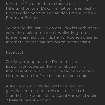
benutzen Sie daher bitte ebenso die
Hilfefunktion oder Dokumentation Ihres Flash-
Players oder wenden sich an den Hersteller bzw.
Benutzer-Support.
Sollten Sie die Installation der Cookies verhindern
oder einschränken, kann dies allerdings dazu
führen, dass nicht sämtliche Funktionen unseres
Internetauftritts vollumfänglich nutzbar sind.
Facebook
Zur Bewerbung unserer Produkte und
Leistungen sowie zur Kommunikation mit
Interessenten oder Kunden betreiben wir eine
Firmenpräsenz auf der Plattform Facebook.
Auf dieser Social-Media-Plattform sind wir
gemeinsam mit der Facebook Ireland Ltd., 4
Grand Canal Square, Grand Canal Harbour, Dublin
2 Ireland, verantwortlich.