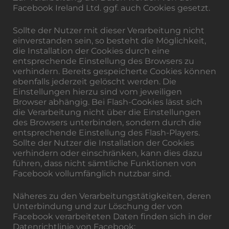
Facebook Ireland Ltd. ggf. auch Cookies gesetzt.
Sollte der Nutzer mit dieser Verarbeitung nicht
einverstanden sein, so besteht die Möglichkeit,
die Installation der Cookies durch eine
entsprechende Einstellung des Browsers zu
verhindern. Bereits gespeicherte Cookies können
ebenfalls jederzeit gelöscht werden. Die
Einstellungen hierzu sind vom jeweiligen
Browser abhängig. Bei Flash-Cookies lässt sich
die Verarbeitung nicht über die Einstellungen
des Browsers unterbinden, sondern durch die
entsprechende Einstellung des Flash-Players.
Sollte der Nutzer die Installation der Cookies
verhindern oder einschränken, kann dies dazu
führen, dass nicht sämtliche Funktionen von
Facebook vollumfänglich nutzbar sind.
Näheres zu den Verarbeitungstätigkeiten, deren
Unterbindung und zur Löschung der von
Facebook verarbeiteten Daten finden sich in der
Datenrichtlinie von Facebook: