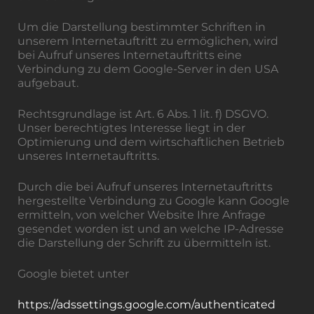
Um die Darstellung bestimmter Schriften in
unserem Internetauftritt zu ermöglichen, wird
bei Aufruf unseres Internetauftritts eine
Verbindung zu dem Google-Server in den USA
aufgebaut.
Rechtsgrundlage ist Art. 6 Abs. 1 lit. f) DSGVO.
Unser berechtigtes Interesse liegt in der
Optimierung und dem wirtschaftlichen Betrieb
unseres Internetauftritts.
Durch die bei Aufruf unseres Internetauftritts
hergestellte Verbindung zu Google kann Google
ermitteln, von welcher Website Ihre Anfrage
gesendet worden ist und an welche IP-Adresse
die Darstellung der Schrift zu übermitteln ist.
Google bietet unter
https://adssettings.google.com/authenticated