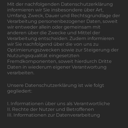
Mit der nachfolgenden Datenschutzerklärung
informieren wir Sie insbesondere über Art,
Umfang, Zweck, Dauer und Rechtsgrundlage der
Verarbeitung personenbezogener Daten, soweit
wir entweder allein oder gemeinsam mit
anderen über die Zwecke und Mittel der
Verarbeitung entscheiden. Zudem informieren
wir Sie nachfolgend über die von uns zu
Optimierungszwecken sowie zur Steigerung der
Nutzungsqualität eingesetzten
Fremdkomponenten, soweit hierdurch Dritte
Daten in wiederum eigener Verantwortung
verarbeiten.
Unsere Datenschutzerklärung ist wie folgt
gegliedert:
I. Informationen über uns als Verantwortliche
II. Rechte der Nutzer und Betroffenen
III. Informationen zur Datenverarbeitung