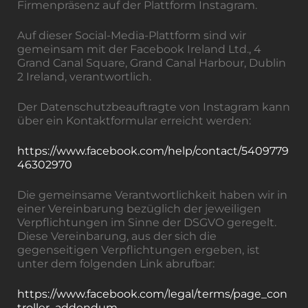
Firmenpräsenz auf der Plattform Instagram.
Auf dieser Social-Media-Plattform sind wir
gemeinsam mit der Facebook Ireland Ltd., 4
Grand Canal Square, Grand Canal Harbour, Dublin
2 Ireland, verantwortlich.
Der Datenschutzbeauftragte von Instagram kann
über ein Kontaktformular erreicht werden:
https://www.facebook.com/help/contact/5409779
46302970
Die gemeinsame Verantwortlichkeit haben wir in
einer Vereinbarung bezüglich der jeweiligen
Verpflichtungen im Sinne der DSGVO geregelt.
Diese Vereinbarung, aus der sich die
gegenseitigen Verpflichtungen ergeben, ist
unter dem folgenden Link abrufbar:
https://www.facebook.com/legal/terms/page_con
troller_addendum