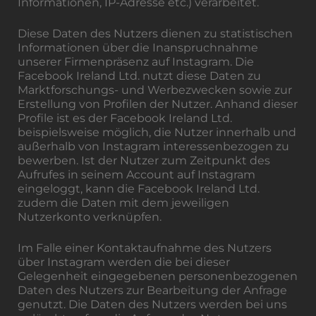
Informationen, IP-Adresse etc.) verarbeitet.
Diese Daten des Nutzers dienen zu statistischen
Informationen über die Inanspruchnahme
unserer Firmenpräsenz auf Instagram. Die
Facebook Ireland Ltd. nutzt diese Daten zu
Marktforschungs- und Werbezwecken sowie zur
Erstellung von Profilen der Nutzer. Anhand dieser
Profile ist es der Facebook Ireland Ltd.
beispielsweise möglich, die Nutzer innerhalb und
außerhalb von Instagram interessenbezogen zu
bewerben. Ist der Nutzer zum Zeitpunkt des
Aufrufes in seinem Account auf Instagram
eingeloggt, kann die Facebook Ireland Ltd.
zudem die Daten mit dem jeweiligen
Nutzerkonto verknüpfen.
Im Falle einer Kontaktaufnahme des Nutzers
über Instagram werden die bei dieser
Gelegenheit eingegebenen personenbezogenen
Daten des Nutzers zur Bearbeitung der Anfrage
genutzt. Die Daten des Nutzers werden bei uns