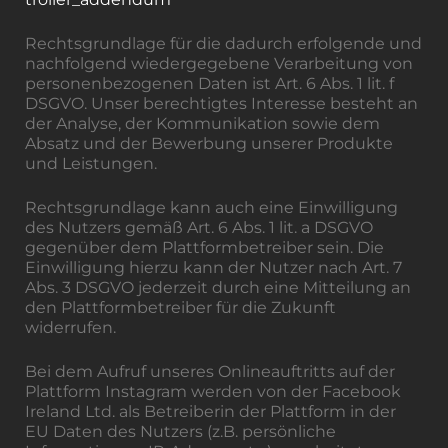
Rechtsgrundlage für die dadurch erfolgende und
nachfolgend wiedergegebene Verarbeitung von
personenbezogenen Daten ist Art. 6 Abs. 1 lit. f
DSGVO. Unser berechtigtes Interesse besteht an
der Analyse, der Kommunikation sowie dem
Absatz und der Bewerbung unserer Produkte
und Leistungen.
Rechtsgrundlage kann auch eine Einwilligung
des Nutzers gemäß Art. 6 Abs. 1 lit. a DSGVO
gegenüber dem Plattformbetreiber sein. Die
Einwilligung hierzu kann der Nutzer nach Art. 7
Abs. 3 DSGVO jederzeit durch eine Mitteilung an
den Plattformbetreiber für die Zukunft
widerrufen.
Bei dem Aufruf unseres Onlineauftritts auf der
Plattform Instagram werden von der Facebook
Ireland Ltd. als Betreiberin der Plattform in der
EU Daten des Nutzers (z.B. persönliche