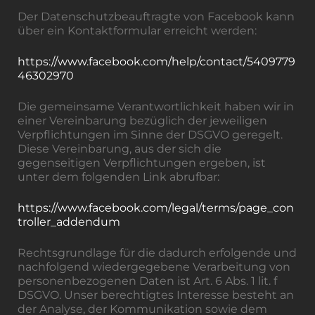
Der Datenschutzbeauftragte von Facebook kann
über ein Kontaktformular erreicht werden:
https://www.facebook.com/help/contact/5409779
46302970
Die gemeinsame Verantwortlichkeit haben wir in
einer Vereinbarung bezüglich der jeweiligen
Verpflichtungen im Sinne der DSGVO geregelt.
Diese Vereinbarung, aus der sich die
gegenseitigen Verpflichtungen ergeben, ist
unter dem folgenden Link abrufbar:
https://www.facebook.com/legal/terms/page_con
troller_addendum
Rechtsgrundlage für die dadurch erfolgende und
nachfolgend wiedergegebene Verarbeitung von
personenbezogenen Daten ist Art. 6 Abs. 1 lit. f
DSGVO. Unser berechtigtes Interesse besteht an
der Analyse, der Kommunikation sowie dem