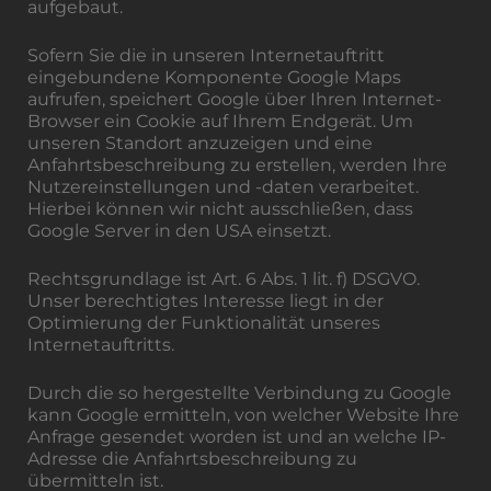
aufgebaut.
Sofern Sie die in unseren Internetauftritt
eingebundene Komponente Google Maps
aufrufen, speichert Google über Ihren Internet-
Browser ein Cookie auf Ihrem Endgerät. Um
unseren Standort anzuzeigen und eine
Anfahrtsbeschreibung zu erstellen, werden Ihre
Nutzereinstellungen und -daten verarbeitet.
Hierbei können wir nicht ausschließen, dass
Google Server in den USA einsetzt.
Rechtsgrundlage ist Art. 6 Abs. 1 lit. f) DSGVO.
Unser berechtigtes Interesse liegt in der
Optimierung der Funktionalität unseres
Internetauftritts.
Durch die so hergestellte Verbindung zu Google
kann Google ermitteln, von welcher Website Ihre
Anfrage gesendet worden ist und an welche IP-
Adresse die Anfahrtsbeschreibung zu
übermitteln ist.