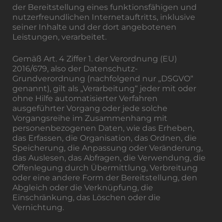
der Bereitstellung eines funktionsfähigen und
nutzerfreundlichen Internetauftritts, inklusive
seiner Inhalte und der dort angebotenen
Leistungen, verarbeitet.
Gemäß Art. 4 Ziffer 1. der Verordnung (EU)
2016/679, also der Datenschutz-
Grundverordnung (nachfolgend nur „DSGVO“
genannt), gilt als „Verarbeitung“ jeder mit oder
ohne Hilfe automatisierter Verfahren
ausgeführter Vorgang oder jede solche
Vorgangsreihe im Zusammenhang mit
personenbezogenen Daten, wie das Erheben,
das Erfassen, die Organisation, das Ordnen, die
Speicherung, die Anpassung oder Veränderung,
das Auslesen, das Abfragen, die Verwendung, die
Offenlegung durch Übermittlung, Verbreitung
oder eine andere Form der Bereitstellung, den
Abgleich oder die Verknüpfung, die
Einschränkung, das Löschen oder die
Vernichtung.