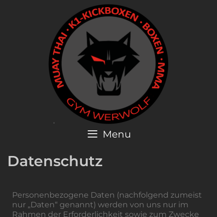
Menu
Datenschutz
Personenbezogene Daten (nachfolgend zumeist
nur „Daten“ genannt) werden von uns nur im
Rahmen der Erforderlichkeit sowie zum Zwecke