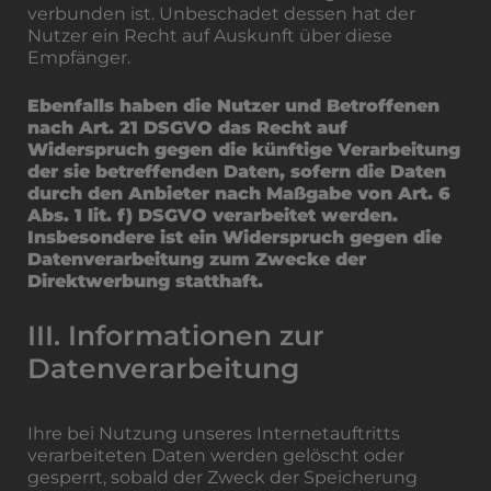
verbunden ist. Unbeschadet dessen hat der
Nutzer ein Recht auf Auskunft über diese
Empfänger.
Ebenfalls haben die Nutzer und Betroffenen
nach Art. 21 DSGVO das Recht auf
Widerspruch gegen die künftige Verarbeitung
der sie betreffenden Daten, sofern die Daten
durch den Anbieter nach Maßgabe von Art. 6
Abs. 1 lit. f) DSGVO verarbeitet werden.
Insbesondere ist ein Widerspruch gegen die
Datenverarbeitung zum Zwecke der
Direktwerbung statthaft.
III. Informationen zur
Datenverarbeitung
Ihre bei Nutzung unseres Internetauftritts
verarbeiteten Daten werden gelöscht oder
gesperrt, sobald der Zweck der Speicherung