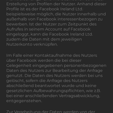
Erstellung von Profilen der Nutzer. Anhand dieser
Profile ist es der Facebook Ireland Ltd.
beispielsweise möglich, die Nutzer innerhalb und
außerhalb von Facebook interessenbezogen zu
bewerben. Ist der Nutzer zum Zeitpunkt des
Aufrufes in seinem Account auf Facebook
eingeloggt, kann die Facebook Ireland Ltd.
zudem die Daten mit dem jeweiligen
Nutzerkonto verknüpfen.
Im Falle einer Kontaktaufnahme des Nutzers
über Facebook werden die bei dieser
Gelegenheit eingegebenen personenbezogenen
Daten des Nutzers zur Bearbeitung der Anfrage
genutzt. Die Daten des Nutzers werden bei uns
gelöscht, sofern die Anfrage des Nutzers
abschließend beantwortet wurde und keine
gesetzlichen Aufbewahrungspflichten, wie z.B.
bei einer anschließenden Vertragsabwicklung,
entgegenstehen.
Zur Verarbeitung der Daten werden von der