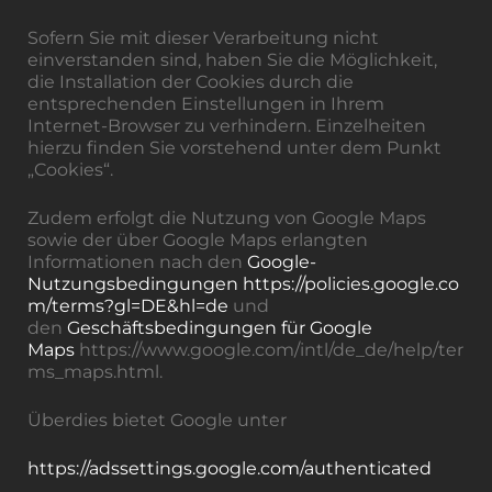
Sofern Sie mit dieser Verarbeitung nicht
einverstanden sind, haben Sie die Möglichkeit,
die Installation der Cookies durch die
entsprechenden Einstellungen in Ihrem
Internet-Browser zu verhindern. Einzelheiten
hierzu finden Sie vorstehend unter dem Punkt
„Cookies“.
Zudem erfolgt die Nutzung von Google Maps
sowie der über Google Maps erlangten
Informationen nach den
Google-
Nutzungsbedingungen
https://policies.google.co
m/terms?gl=DE&hl=de
und
den
Geschäftsbedingungen für Google
Maps
https://www.google.com/intl/de_de/help/ter
ms_maps.html.
Überdies bietet Google unter
https://adssettings.google.com/authenticated